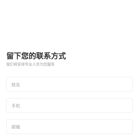
留下您的联系方式
我们将安排专业人员为您服务