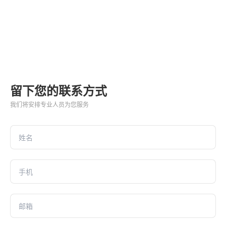
留下您的联系方式
我们将安排专业人员为您服务