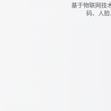
基于物联网技
码、人脸