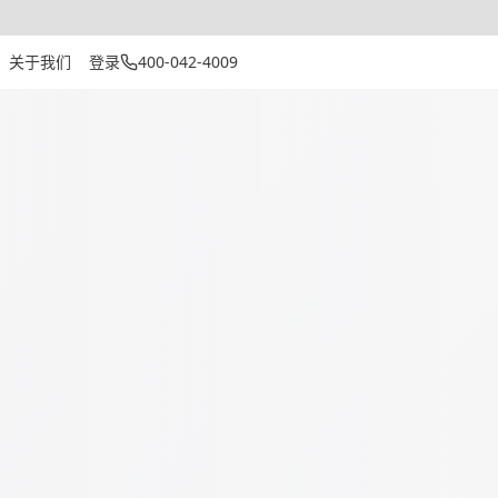
关于我们
登录
400-042-4009