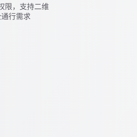
权限，支持二维
全通行需求