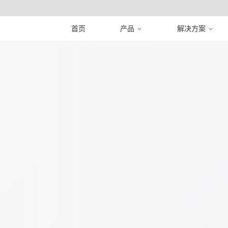
首页
产品
解决方案