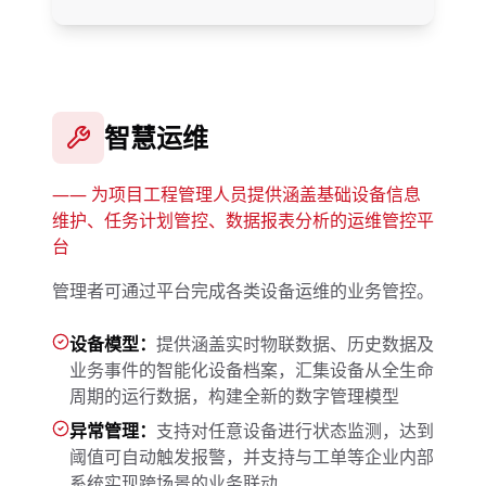
智慧运维
——
为项目工程管理人员提供涵盖基础设备信息
维护、任务计划管控、数据报表分析的运维管控平
台
管理者可通过平台完成各类设备运维的业务管控。
设备模型：
提供涵盖实时物联数据、历史数据及
业务事件的智能化设备档案，汇集设备从全生命
周期的运行数据，构建全新的数字管理模型
异常管理：
支持对任意设备进行状态监测，达到
阈值可自动触发报警，并支持与工单等企业内部
系统实现跨场景的业务联动