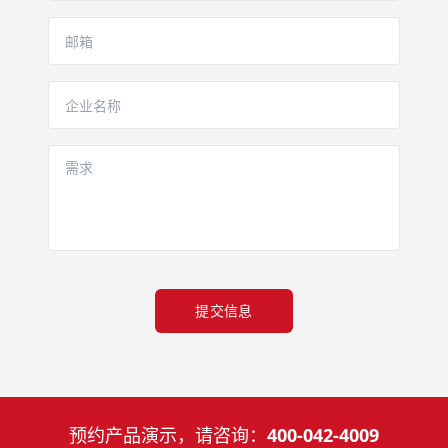
提交信息
预约产品演示，请咨询：
400-042-4009