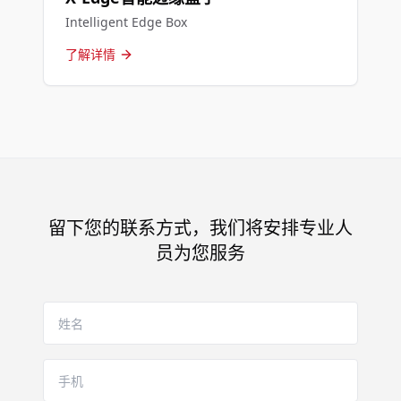
Intelligent Edge Box
了解详情
留下您的联系方式，我们将安排专业人
员为您服务