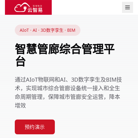
AIoT · AI · 3D数字孪生 · BIM
智慧管廊综合管理平
台
通过AIoT物联网和AI、3D数字孪生及BIM技
术，实现城市综合管廊设备统一接入和全生
命周期管理，保障城市管廊安全运营，降本
增效
预约演示