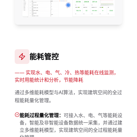
能耗管控
——
实现水、电、气、冷、热等能耗在线监测，
实时用能统计和分析，节能降耗
通过多维能耗模型与AI算法，实现建筑空间的全过
程能耗量化管理。
能耗过程量化管理：
可接入水、电、气等能耗设
备，智能及非智能设备数据统一采集，并通过建
立多维能耗模型，实现建筑空间的全过程能耗量