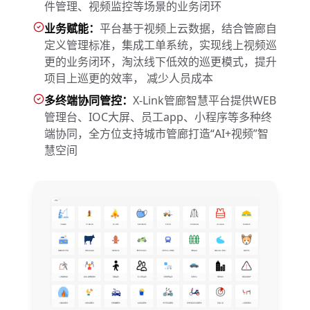
件管理、视频监控等场景的业务闭环
业务赋能：
平台基于视频上云数据，结合管廊自
定义管理标准，集成工单系统，实现线上视频巡
更的业务闭环，淘汰线下低效的巡更模式，提升
项目上巡更的效率， 减少人员成本
多终端协同管控：
X-Link管廊智慧平台提供WEB
管理台、IOC大屏、员工app、小程序等多种终
端协同，全方位支持城市管廊打造“AI+视频”智
慧空间