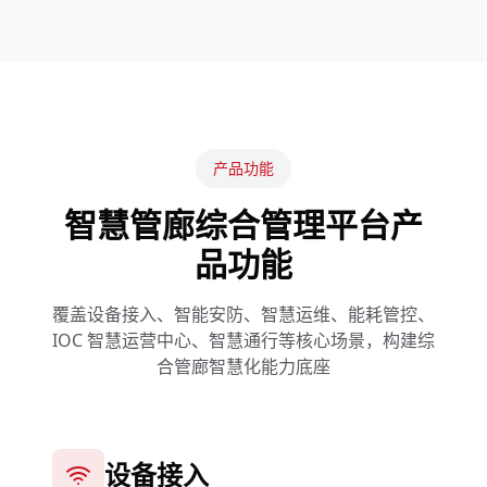
产品功能
智慧管廊综合管理平台产
品功能
覆盖设备接入、智能安防、智慧运维、能耗管控、
IOC 智慧运营中心、智慧通行等核心场景，构建综
合管廊智慧化能力底座
设备接入