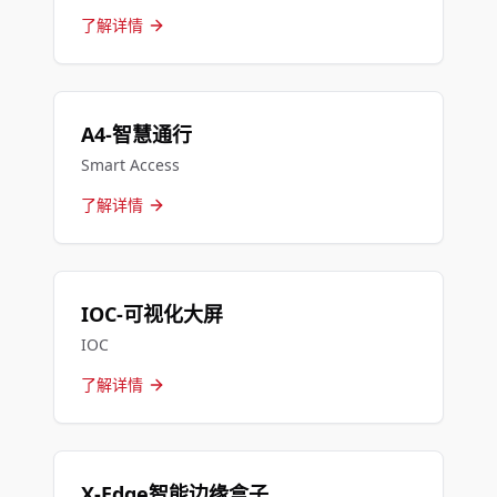
了解详情
A4-智慧通行
Smart Access
了解详情
IOC-可视化大屏
IOC
了解详情
X-Edge智能边缘盒子