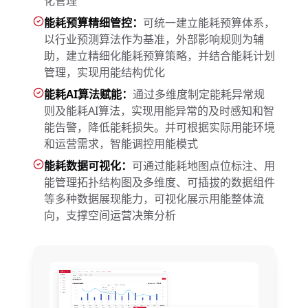
化管理
能耗预算精细管控：
可统一建立能耗预算体系，
以行业预测算法作为基准，外部影响规则为辅
助，建立精细化能耗预算策略，并结合能耗计划
管理，实现用能结构优化
能耗AI算法赋能：
通过多维度制定能耗异常规
则及能耗AI算法，实现用能异常的及时感知和智
能告警，降低能耗损失。并可根据实际用能环境
和运营需求，智能调控用能模式
能耗数据可视化：
可通过能耗地图点位标注、用
能管理拓扑结构图及多维度、可插拔的数据组件
等多种数据展现能力，可视化展示用能整体流
向，支撑空间运营决策分析