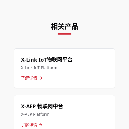
相关产品
X-Link IoT物联网平台
X-Link IoT Platform
了解详情
X-AEP 物联网中台
X-AEP Platform
了解详情