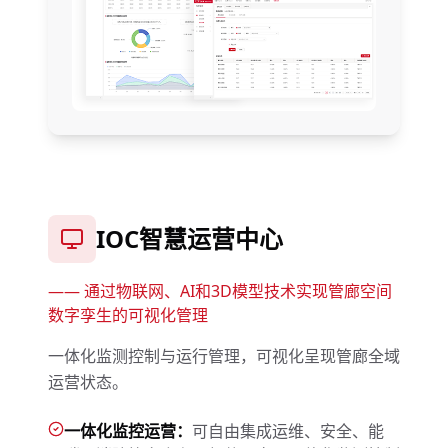
IOC智慧运营中心
——
通过物联网、AI和3D模型技术实现管廊空间
数字孪生的可视化管理
一体化监测控制与运行管理，可视化呈现管廊全域
运营状态。
一体化监控运营：
可自由集成运维、安全、能