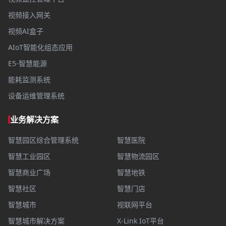
视频接入网关
视频AI盒子
AIoT智能化组态应用
E5-智慧能源
能耗监测系统
设备运维管理系统
业务解决方案
智慧园区综合管理系统
智慧医院
智慧工业园区
智慧物流园区
智慧商业广场
智慧地铁
智慧社区
智慧门店
智慧城市
视联网平台
智慧城市解决方案
X-Link IoT平台