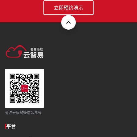
立即预约演示
关注云智易微信公众号
平台