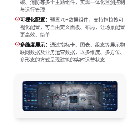
碳、消防等多个主题组件，实现一体化监测控制
与运行管理
可视化配置：
预置70+数据组件，支持拖拉拽可
视化配置，可自由定义面板、布局，让场景配置
更高效、简单
多维度展示：
通过指标卡、图表、组态等展示物
联网数据及业务运营数据，以多维度、多方位、
多形态的方式呈现建筑的实时运营状态