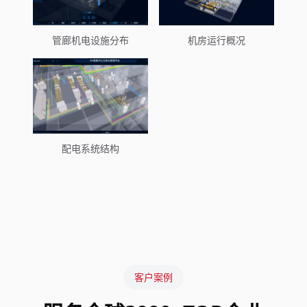
管廊机电设施分布
机房运行概况
配电系统结构
客户案例