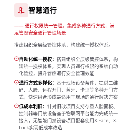
智慧通行
——
通行权限统一管理，集成多种通行方式，满
足管廊安全通行管理场景
搭建组织全层级管控体系，构建统一授权体系。
自动化统一授权：
搭建组织全层级管控体系，构
建统一授权体系，实现人员通行权限的系统自动
化管控，提升管廊通行安全管理效能
通行方式多样化：
基于现场设备条件，提供二维
码、人脸、远程开门、蓝牙、卡证等多种开门方
式，快速组合形成最适用于现场的通行解决方案
低成本利旧：
针对旧改项目支持存量人脸面板、
控制器等门禁设备基于物联网平台能力完成统一
接入，无智能门禁设备项目配套使用X-Face、X-
Lock实现低成本改造