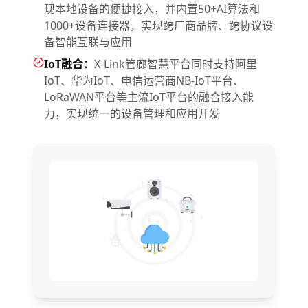
现本地设备的便捷接入，并内置50+AI算法和
1000+设备连接器，实现跨厂商品牌、跨协议设
备智能互联与应用
IoT融合：
X-Link管廊智慧平台同时支持阿里
IoT、华为IoT、电信运营商NB-IoT平台、
LoRaWAN平台等主流IoT平台的融合接入能
力，实现统一的设备管理和应用开发