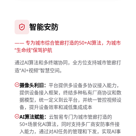
智能安防
——
专为城市综合管廊打造的50+AI算法，为城市
“生命线”保驾护航
通过AI算法和多终端协同，全方位支持城市管廊打
造“AI+视频”智慧空间。
摄像头利旧：
平台提供多设备多协议接入能力，
提供设备接入框架，终结多种私有厂商协议和数
据模型，统一定义到云平台，并统一管控视频设
备，提升设备效率和减低集成成本
AI算法赋能：
云智易专门为城市管廊打造的
50+场景化AI算法，同时支持多厂商安防事件接
入能力，通过对AI任务的管理和下发，实现AI事