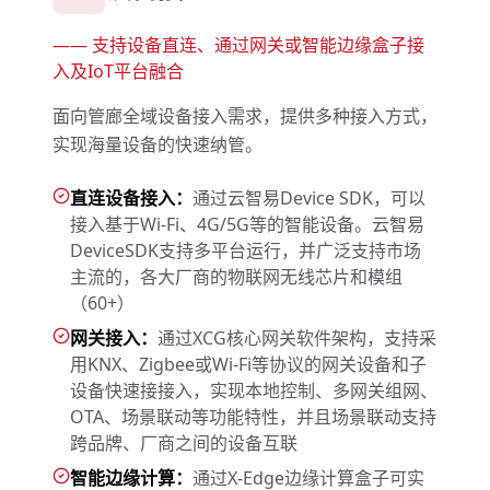
——
支持设备直连、通过网关或智能边缘盒子接
入及IoT平台融合
面向管廊全域设备接入需求，提供多种接入方式，
实现海量设备的快速纳管。
直连设备接入：
通过云智易Device SDK，可以
接入基于Wi-Fi、4G/5G等的智能设备。云智易
DeviceSDK支持多平台运行，并广泛支持市场
主流的，各大厂商的物联网无线芯片和模组
（60+）
网关接入：
通过XCG核心网关软件架构，支持采
用KNX、Zigbee或Wi-Fi等协议的网关设备和子
设备快速接接入，实现本地控制、多网关组网、
OTA、场景联动等功能特性，并且场景联动支持
跨品牌、厂商之间的设备互联
智能边缘计算：
通过X-Edge边缘计算盒子可实