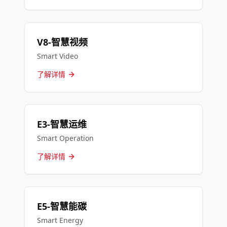
V8-智慧视频
Smart Video
了解详情
E3-智慧运维
Smart Operation
了解详情
E5-智慧能碳
Smart Energy