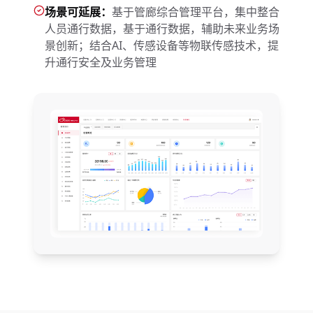
场景可延展：
基于管廊综合管理平台，集中整合
人员通行数据，基于通行数据，辅助未来业务场
景创新；结合AI、传感设备等物联传感技术，提
升通行安全及业务管理