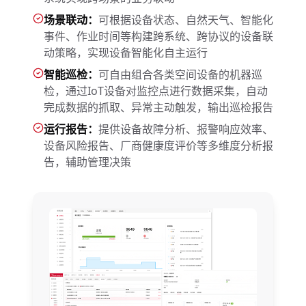
场景联动：
可根据设备状态、自然天气、智能化
事件、作业时间等构建跨系统、跨协议的设备联
动策略，实现设备智能化自主运行
智能巡检：
可自由组合各类空间设备的机器巡
检，通过IoT设备对监控点进行数据采集，自动
完成数据的抓取、异常主动触发，输出巡检报告
运行报告：
提供设备故障分析、报警响应效率、
设备风险报告、厂商健康度评价等多维度分析报
告，辅助管理决策