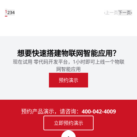
1
2
3
4
‹
上一页
下一页
›
想要快速搭建物联网智能应用？
现在试用 零代码开发平台，1小时即可上线一个物联
网智能应用
预约演示
预约产品演示，请咨询：
400-042-4009
立即预约演示