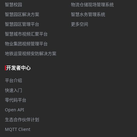
智慧校园
物流仓储现场管理系统
智慧园区解决方案
智慧水务管理系统
智慧园区管理平台
更多空间
智慧城市视频汇聚平台
物业集团视频管理平台
地铁运营视频安防解决方案
开发者中心
平台介绍
快速入门
零代码平台
Open API
生态合作伙伴计划
MQTT Client