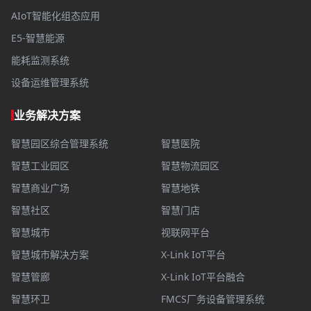
AIoT智能化组态应用
E5-智慧能源
能耗监测系统
设备运维管理系统
业务解决方案
智慧园区综合管理系统
智慧医院
智慧工业园区
智慧物流园区
智慧商业广场
智慧地铁
智慧社区
智慧门店
智慧城市
视联网平台
智慧城市解决方案
X-Link IoT平台
智慧管廊
X-Link IoT平台融合
智慧环卫
FMCS厂务设备管理系统