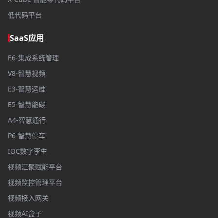
低代码平台
SaaS应用
E6-集成系统管理
V8-智慧视频
E3-智慧运维
E5-智慧能碳
A4-智慧通行
P6-智慧停车
IOC数字孪生
视频汇聚赋能平台
视频监控管理平台
视频接入网关
视频AI盒子