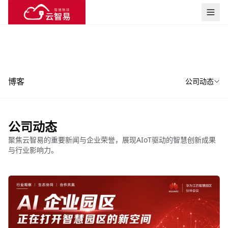
博客
公司动态
公司动态
聚焦云智易的重要新闻与企业荣誉，展现AIoT驱动的智慧创新成果
与行业影响力。