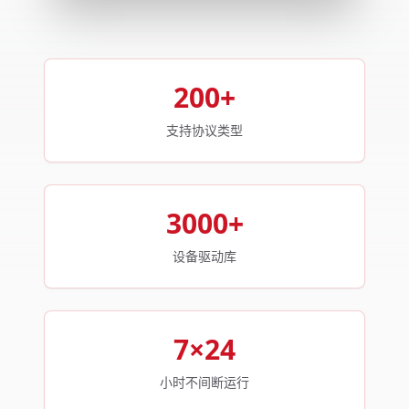
200+
支持协议类型
3000+
设备驱动库
7×24
小时不间断运行