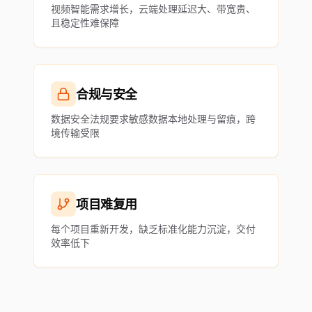
视频智能需求增长，云端处理延迟大、带宽贵、
且稳定性难保障
合规与安全
数据安全法规要求敏感数据本地处理与留痕，跨
境传输受限
项目难复用
每个项目重新开发，缺乏标准化能力沉淀，交付
效率低下