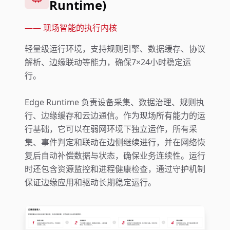
Runtime)
——
现场智能的执行内核
轻量级运行环境，支持规则引擎、数据缓存、协议
解析、边缘联动等能力，确保7×24小时稳定运
行。
Edge Runtime 负责设备采集、数据治理、规则执
行、边缘缓存和云边通信。作为现场所有能力的运
行基础，它可以在弱网环境下独立运作，所有采
集、事件判定和联动在边侧继续进行，并在网络恢
复后自动补偿数据与状态，确保业务连续性。运行
时还包含资源监控和进程健康检查，通过守护机制
保证边缘应用和驱动长期稳定运行。