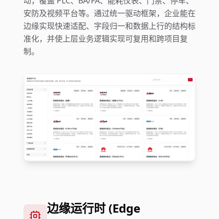
动，覆盖 PLC、BA/FA、能耗仪表、门禁、停车、
安防及视频平台等。通过统一驱动框架，企业能在
边缘实现快速适配、字段归一和数据上行的结构标
准化，并使上层业务逻辑实现可复用和跨项目复
制。
边缘运行时 (Edge