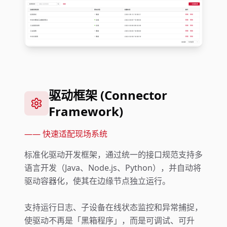
驱动框架 (Connector
Framework)
——
快速适配现场系统
标准化驱动开发框架，通过统一的接口规范支持多
语言开发（Java、Node.js、Python），并自动将
驱动容器化，使其在边缘节点独立运行。
支持运行日志、子设备在线状态监控和异常捕捉，
使驱动不再是「黑箱程序」，而是可调试、可升