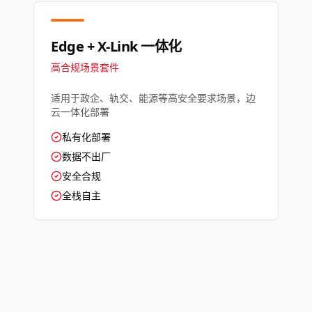
Edge + X-Link 一体化
高合规场景套件
适用于政企、轨交、能源等高安全要求场景，边
云一体化部署
私有化部署
数据不出厂
安全合规
全栈自主