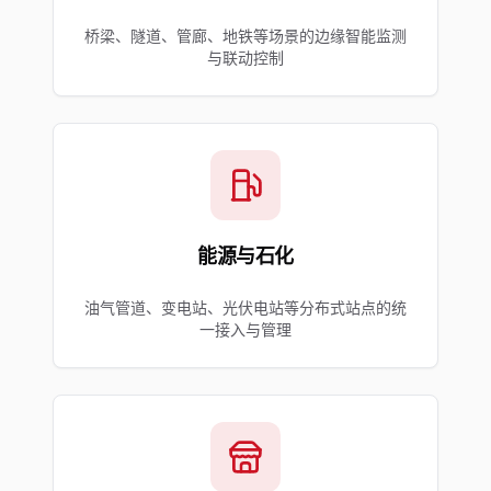
桥梁、隧道、管廊、地铁等场景的边缘智能监测
与联动控制
能源与石化
油气管道、变电站、光伏电站等分布式站点的统
一接入与管理