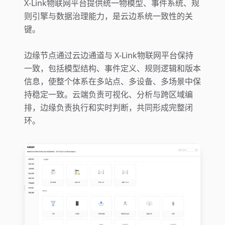
X-Link物联网平台提供统一物模型、事件系统、规
则引擎与数据治理能力，是云边系统一致性的关
键。
边缘节点通过云边通道与 X-Link物联网平台保持
一致，包括模型结构、事件定义、规则逻辑和版本
信息，使整个体系在多站点、多设备、多场景中保
持稳定一致。云端负责可视化、分析与跨区域编
排，边缘负责执行和实时判断，共同形成完整闭
环。