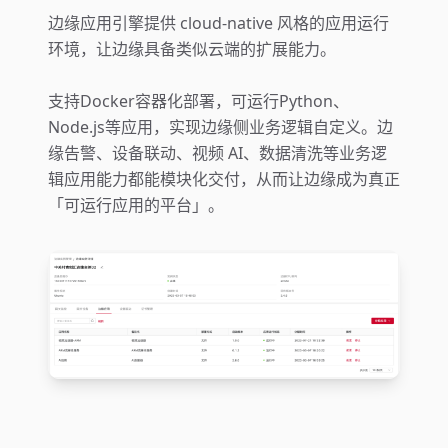
边缘应用引擎提供 cloud-native 风格的应用运行
环境，让边缘具备类似云端的扩展能力。
支持Docker容器化部署，可运行Python、
Node.js等应用，实现边缘侧业务逻辑自定义。边
缘告警、设备联动、视频 AI、数据清洗等业务逻
辑应用能力都能模块化交付，从而让边缘成为真正
「可运行应用的平台」。