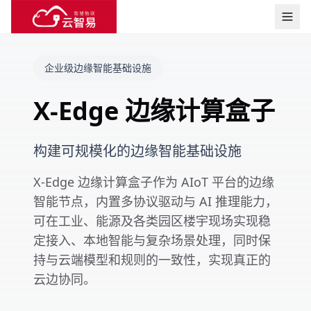
企业级边缘智能基础设施
X-Edge 边缘计算盒子
构建可规模化的边缘智能基础设施
X-Edge 边缘计算盒子作为 AIoT 平台的边缘
智能节点，内置多协议驱动与 AI 推理能力，
可在工业、能源及各类园区楼宇现场实现稳
定接入、本地智能与复杂场景处理，同时保
持与云端模型和规则的一致性，实现真正的
云边协同。