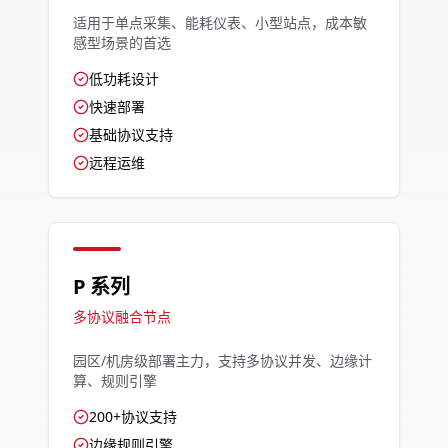
适用于单点采集、能耗仪表、小型站点，成本敏
感型场景的首选
低功耗设计
快速部署
基础协议支持
远程运维
P 系列
多协议融合节点
园区/机房级部署主力，支持多协议并发、边缘计
算、规则引擎
200+协议支持
边缘规则引擎