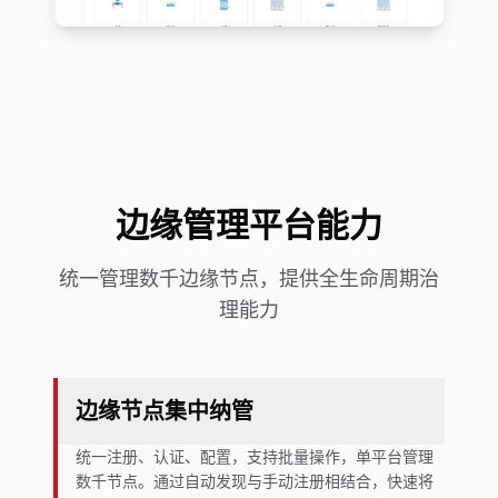
边缘管理平台能力
统一管理数千边缘节点，提供全生命周期治
理能力
边缘节点集中纳管
统一注册、认证、配置，支持批量操作，单平台管理
数千节点。通过自动发现与手动注册相结合，快速将