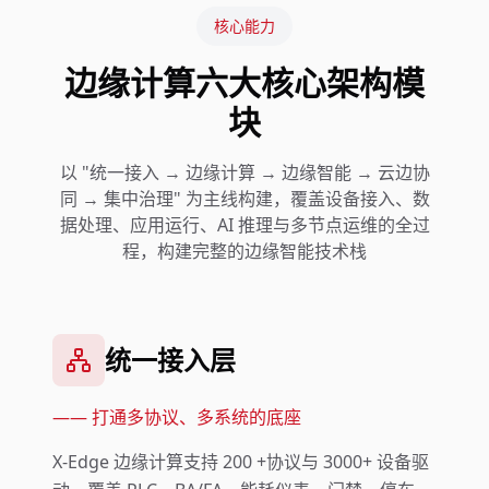
核心能力
边缘计算六大核心架构模
块
以 "统一接入 → 边缘计算 → 边缘智能 → 云边协
同 → 集中治理" 为主线构建，覆盖设备接入、数
据处理、应用运行、AI 推理与多节点运维的全过
程，构建完整的边缘智能技术栈
统一接入层
——
打通多协议、多系统的底座
X-Edge 边缘计算支持 200 +协议与 3000+ 设备驱