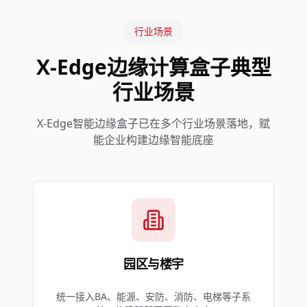
行业场景
X-Edge边缘计算盒子典型
行业场景
X-Edge智能边缘盒子已在多个行业场景落地，赋
能企业构建边缘智能底座
园区与楼宇
统一接入BA、能源、安防、消防、电梯等子系