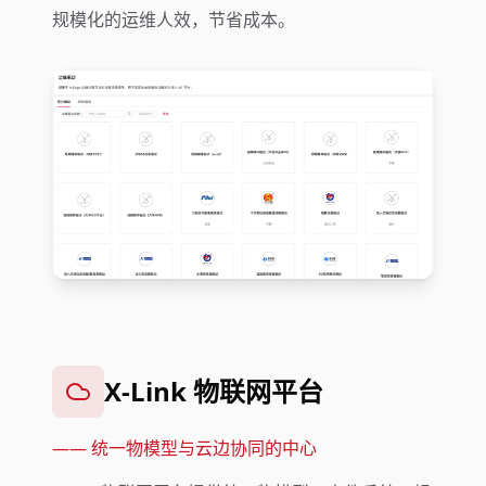
规模化的运维人效，节省成本。
X-Link 物联网平台
——
统一物模型与云边协同的中心