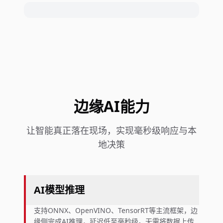
边缘AI能力
让智能真正落在现场，实现毫秒级响应与本
地决策
AI模型推理
支持ONNX、OpenVINO、TensorRT等主流框架，边
缘侧完成AI推理，延迟低至毫秒级。无需将数据上传