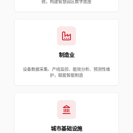
统，构建智慧园区数字底座
制造业
设备数据采集、产线监控、能效分析、预测性维
护，赋能智能制造
城市基础设施