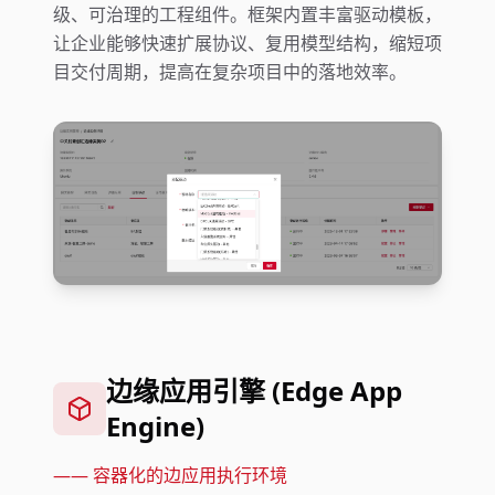
级、可治理的工程组件。框架内置丰富驱动模板，
让企业能够快速扩展协议、复用模型结构，缩短项
目交付周期，提高在复杂项目中的落地效率。
边缘应用引擎 (Edge App
Engine)
——
容器化的边应用执行环境