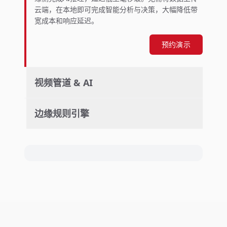
云端，在本地即可完成智能分析与决策，大幅降低带
宽成本和响应延迟。
预约演示
视频管道 & AI
边缘规则引擎