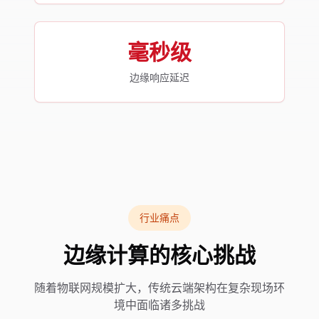
毫秒级
边缘响应延迟
行业痛点
边缘计算的核心挑战
随着物联网规模扩大，传统云端架构在复杂现场环
境中面临诸多挑战