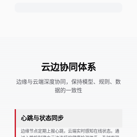
云边协同体系
边缘与云端深度协同，保持模型、规则、数
据的一致性
心跳与状态同步
边缘节点定期上报心跳，云端实时感知在线状态。通