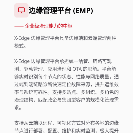
边缘管理平台 (EMP)
——
企业级治理能力的中枢
X-Edge 边缘管理平台具备边缘端和云端管理两种
模式。
X-Edge 边缘管理平台承担统一纳管、链路可观
测、驱动管理、应用治理和 OTA 的职能。平台能
够实时识别每个节点的状态、性能与网络质量，通
过端到端链路诊断快速定位故障来源，提升运维效
率与系统可靠性。支持多站点、多组织、多角色的
治理结构，匹配政企与集团型客户的规模化管理需
求。
支持从云端以远程、可视化方式对分布各地的边缘
节点进行部署、配置、维护和实时监测，极大提升