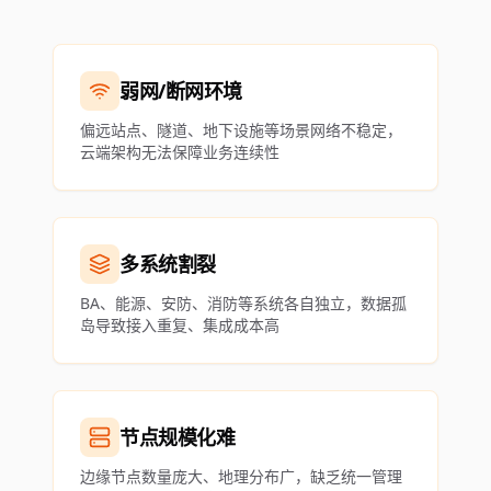
弱网/断网环境
偏远站点、隧道、地下设施等场景网络不稳定，
云端架构无法保障业务连续性
多系统割裂
BA、能源、安防、消防等系统各自独立，数据孤
岛导致接入重复、集成成本高
节点规模化难
边缘节点数量庞大、地理分布广，缺乏统一管理