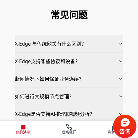
常见问题
X-Edge 与传统网关有什么区别？
X-Edge支持哪些协议和设备？
断网情况下如何保证业务连续？
如何进行大规模节点管理？
X-Edge是否支持AI推理和视频分析？
预约演示
联系我们
商务咨询