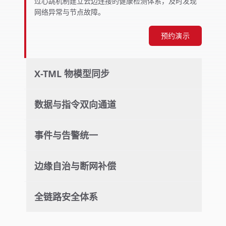
过心跳机制建立云边连接的健康检测体系，及时发现
网络异常与节点故障。
预约演示
X-TML 物模型同步
数据与指令双向通道
事件与告警统一
边缘自治与断网补偿
全链路安全体系