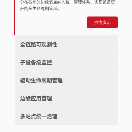
分布各地的边缘节点纳入统一管理体系，实现设备资
产的全生命周期管理。
预约演示
全链路可观测性
子设备级监控
驱动生命周期管理
边缘应用管理
多站点统一治理