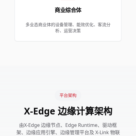
商业综合体
多业态商业体的设备管理、能效优化、客流分
析、运营决策
平台架构
X-Edge 边缘计算架构
由X-Edge 边缘节点、Edge Runtime、驱动框
架、边缘应用引擎、边缘管理平台及 X-Link 物联