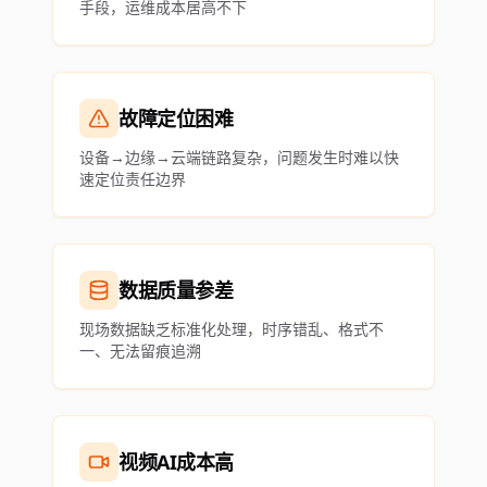
手段，运维成本居高不下
故障定位困难
设备→边缘→云端链路复杂，问题发生时难以快
速定位责任边界
数据质量参差
现场数据缺乏标准化处理，时序错乱、格式不
一、无法留痕追溯
视频AI成本高