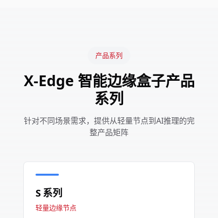
产品系列
X-Edge 智能边缘盒子产品
系列
针对不同场景需求，提供从轻量节点到AI推理的完
整产品矩阵
S 系列
轻量边缘节点