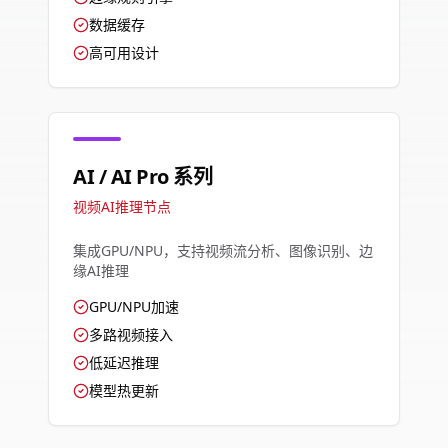
数据缓存
高可用设计
AI / AI Pro 系列
视频AI推理节点
集成GPU/NPU，支持视频流分析、图像识别、边
缘AI推理
GPU/NPU加速
多路视频接入
低延迟推理
模型热更新