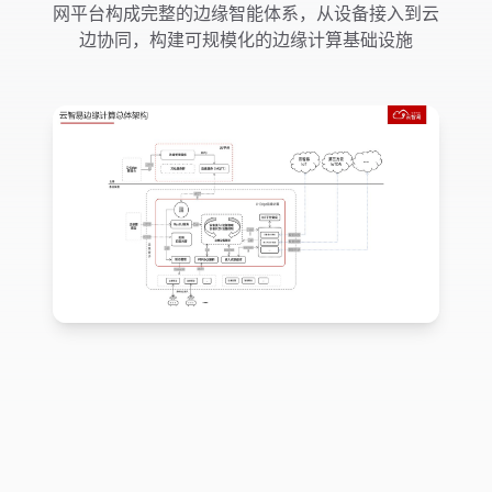
网平台构成完整的边缘智能体系，从设备接入到云
边协同，构建可规模化的边缘计算基础设施