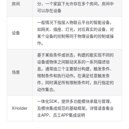
房间
分，一个家庭下允许存在多个房间，房间中
可以存在设备
一般情况下指接入物联云平台的智能设备，
如网关、插座、灯光，对应真实的设备，对
设备
某个设备的控制等同于物理设备的控制或操
作。
基于某些条件或状态，构建的能实现不同的
设备或物体之间联动关系的一系列描述信
息。通常由三个主要部分构建，触发条件、
场景
限制条件和执行动作。在满足任意触发条
件，同时满足所有限制条件时，执行指定的
动作集合。
一体化SDK，提供多功能模块承载与管理，
XHolder
及模块集成规范的基础框架。详情请查看业
主APP、员工APP集成说明