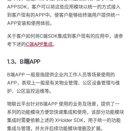
APPSDK，客户可以将这些应用模块以统一的方式接入
到客户现有的APP中。使客户能够给终端用户提供统一
APP安装和使用体验。
关于客户如何将C端SDK集成到客户现有的应用中，请参
考下述的
C端APP集成
。
1.3、B端APP
B端APP 一般是指提供企业内工作人员等场景使用的
APP，表现上一般是有关物业管理、公区设备管理与维
护、公区监控运维等。
物联云平台针对B端APP 使用的业务及场景，提供了一
系列的功能模块方便您快速集成和使用，该部分功能模块
集成时需要依赖上述的 XHolder SDK，用于统一的功能
集成与管理，并允许后续功能模块增删及扩展。