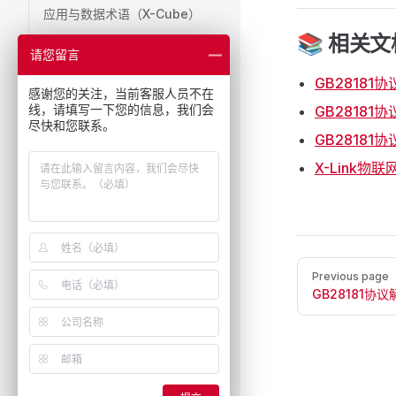
应用与数据术语（X-Cube）
📚 相关文
能力开放平台术语（OPEN
请您留言
API）
GB28181
感谢您的关注，当前客服人员不在
线，请填写一下您的信息，我们会
GB28181
老版本文档
尽快和您联系。
GB28181
开发指南
X-Link物
云端开发
APP 开发
APP SDK集成
Android-SDK开发指南
Pager
Previous page
iOS-SDK开发指南
GB28181协议
APP SDK错误码
C端APP集成
Android-SDK