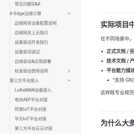
常见问题Q&A
X-Edge边缘计算
边缘网关设备配置说明
实际项目
边缘网关上云指引
在不同场景中，
设备驱动开发指引
正式文档 / 
设备驱动调试
技术文档 / 
边缘驱动&应用部署
平台能力描
标准驱动使用说明
“支持 GB
第三方平台接入
LoRaWAN设备接入
这样既专业规范
电信AEP平台对接
阿里IoT平台对接
华为IoT平台对接
为什么大多
第三方平台云云对接