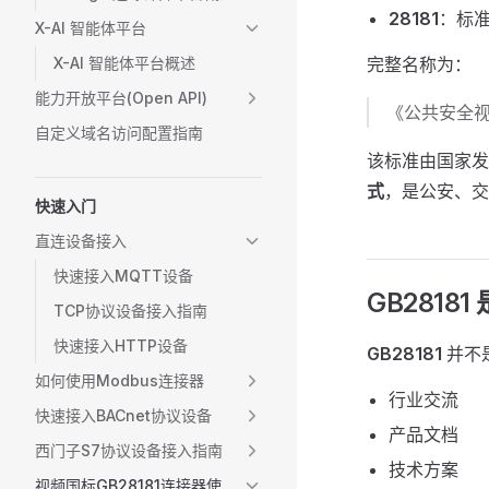
28181
：标
X-AI 智能体平台
X-AI 智能体平台概述
完整名称为：
能力开放平台(Open API)
《公共安全
自定义域名访问配置指南
该标准由国家
式
，是公安、交
快速入门
直连设备接入
快速接入MQTT设备
GB2818
TCP协议设备接入指南
快速接入HTTP设备
GB28181
并不
如何使用Modbus连接器
行业交流
快速接入BACnet协议设备
产品文档
西门子S7协议设备接入指南
技术方案
视频国标GB28181连接器使