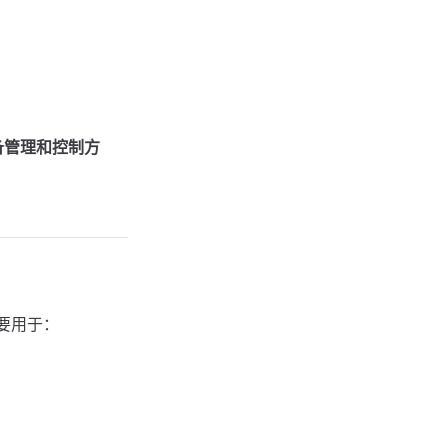
备管理和控制方
要用于：