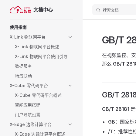
文档中心
搜索文档
Skip to content
Sidebar Navigation
使用指南
GB/T 2
X-Link 物联网平台
X-Link 物联网平台概述
在视频监控、安防
X-Link 物联网平台使用引导
那么
GB/T 28
数据服务
场景联动
X-Cube 零代码平台
GB/T 2
X-Cube 零代码平台概述
智能应用搭建
GB/T 28181
是
门户导航设置
GB
：国家标准
X-Edge 边缘计算平台
/T
：推荐性
X-Edge 边缘计算平台概述