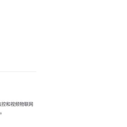
频监控和视频物联网
。