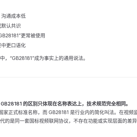
，沟通成本低
成默认共识
B28181”更常被使用
述中更口语化
，“GB28181”成为事实上的通用说法。
81 和 GB28181 的区别只体现在名称表达上，技术规范完全相同。
81 是国家正式标准名称，而 GB28181 是行业内的简化叫法。在视
代的是同一套国标视频联网协议，不存在功能或实现层面的差异