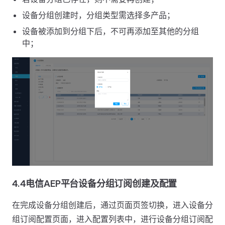
设备分组创建时，分组类型需选择多产品；
设备被添加到分组下后，不可再添加至其他的分组
中；
4.4电信AEP平台设备分组订阅创建及配置
在完成设备分组创建后，通过页面页签切换，进入设备分
组订阅配置页面，进入配置列表中，进行设备分组订阅配