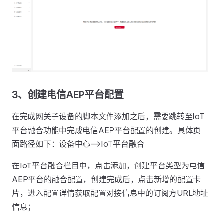
3、创建电信AEP平台配置
在完成网关子设备的脚本文件添加之后，需要跳转至IoT
平台融合功能中完成电信AEP平台配置的创建。具体页
面路径如下：设备中心-->IoT平台融合
在IoT平台融合栏目中，点击添加，创建平台类型为电信
AEP平台的融合配置，创建完成后，点击新增的配置卡
片，进入配置详情获取配置对接信息中的订阅方URL地址
信息；