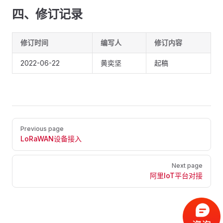
四、修订记录
修订时间
编写人
修订内容
2022-06-22
黄奕坚
起稿
Pager
Previous page
LoRaWAN设备接入
Next page
阿里IoT平台对接