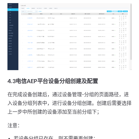
4.3
电信AEP平台设备分组创建及配置
在完成设备创建后，通过设备管理-分组的页面路径，进
入设备分组列表中，进行设备分组创建。创建后需要选择
上一步中所创建的设备添加至当前分组下；
注意：
若设备分组已存在，则不需要再创建；