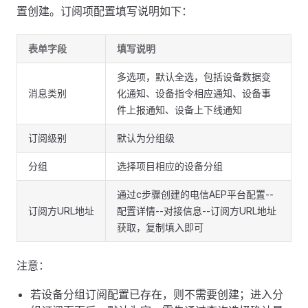
置创建。订阅项配置填写说明如下：
表单字段
填写说明
多选项，默认全选，包括设备数据变
消息类别
化通知、设备指令相应通知、设备事
件上报通知、设备上下线通知
订阅级别
默认为分组级
分组
选择项目相应的设备分组
通过c步骤创建的电信AEP平台配置--
订阅方URL地址
配置详情--对接信息--订阅方URL地址
获取，复制填入即可
注意：
若设备分组订阅配置已存在，则不需要创建；进入分