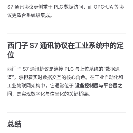
S7 通讯协议更侧重于 PLC 数据访问，而 OPC-UA 等协
议更适合系统级集成。
西门子 S7 通讯协议在工业系统中的定
位
西门子 S7 通讯协议是连接 PLC 与上位系统的“数据通
道”，承担着实时数据交互的核心角色。在工业自动化和
工业物联网架构中，它通常位于
设备控制层与平台层之
间
，是实现数字化与信息化的关键桥梁。
总结