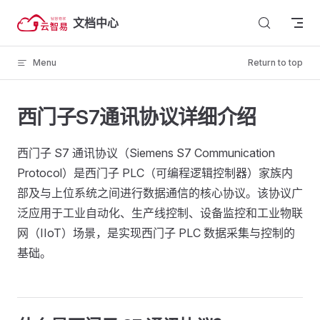
Skip to content
文档中心
Menu
Return to top
西门子S7通讯协议详细介绍
西门子 S7 通讯协议（Siemens S7 Communication
Protocol）是西门子 PLC（可编程逻辑控制器）家族内
部及与上位系统之间进行数据通信的核心协议。该协议广
泛应用于工业自动化、生产线控制、设备监控和工业物联
网（IIoT）场景，是实现西门子 PLC 数据采集与控制的
基础。