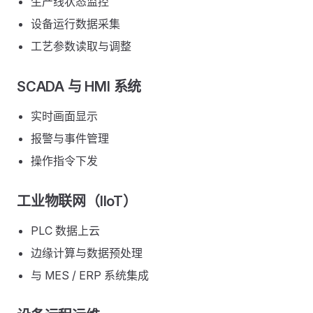
生产线状态监控
设备运行数据采集
工艺参数读取与调整
SCADA 与 HMI 系统
实时画面显示
报警与事件管理
操作指令下发
工业物联网（IIoT）
PLC 数据上云
边缘计算与数据预处理
与 MES / ERP 系统集成