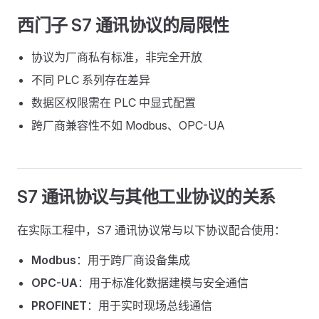
西门子 S7 通讯协议的局限性
协议为厂商私有标准，非完全开放
不同 PLC 系列存在差异
数据区权限需在 PLC 中显式配置
跨厂商兼容性不如 Modbus、OPC-UA
S7 通讯协议与其他工业协议的关系
在实际工程中，S7 通讯协议常与以下协议配合使用：
Modbus
：用于跨厂商设备集成
OPC-UA
：用于标准化数据建模与安全通信
PROFINET
：用于实时现场总线通信