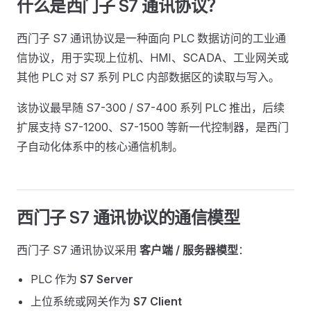
什么是西门子 S7 通讯协议？
西门子 S7 通讯协议是一种面向 PLC 数据访问的工业通
信协议，用于实现上位机、HMI、SCADA、工业网关或
其他 PLC 对 S7 系列 PLC 内部数据区的读取与写入。
该协议最早随 S7-300 / S7-400 系列 PLC 推出，后续
扩展支持 S7-1200、S7-1500 等新一代控制器，是西门
子自动化体系中的核心通信机制。
西门子 S7 通讯协议的通信模型
西门子 S7 通讯协议采用
客户端 / 服务器模型
：
PLC 作为
S7 Server
上位系统或网关作为
S7 Client