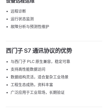
设备远程运维
远程诊断
运行状态监测
故障分析与预测性维护
西门子 S7 通讯协议的优势
与西门子 PLC 原生兼容，稳定可靠
支持高性能数据访问
数据结构灵活，适合复杂工业场景
工程生态成熟，资料丰富
广泛应用于工业现场，长期验证