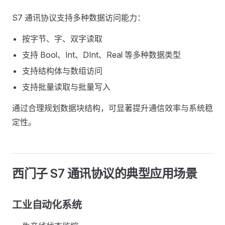
S7 通讯协议支持多种数据访问能力：
按字节、字、双字读取
支持 Bool、Int、DInt、Real 等多种数据类型
支持结构体与数组访问
支持批量读取与批量写入
通过合理规划数据块结构，可显著提升通信效率与系统稳
定性。
西门子 S7 通讯协议的典型应用场景
工业自动化系统