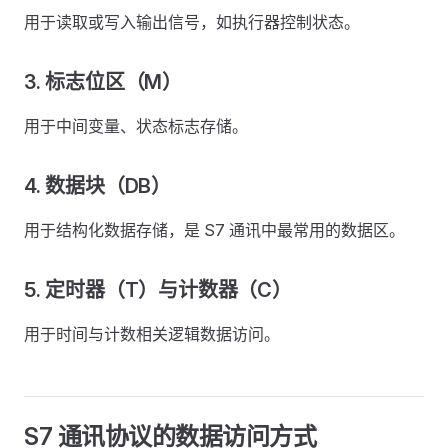
用于读取或写入输出信号，如执行器控制状态。
3. 标志位区（M）
用于中间变量、状态标志存储。
4. 数据块（DB）
用于结构化数据存储，是 S7 通讯中最常用的数据区。
5. 定时器（T）与计数器（C）
用于时间与计数相关逻辑数据访问。
S7 通讯协议的数据访问方式