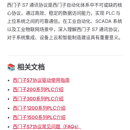
西门子 S7 通讯协议是西门子自动化体系中不可或缺的核
心协议，通过高效、稳定的数据访问能力，实现 PLC 与
上位系统之间的可靠通信。在工业自动化、SCADA 系统
以及工业物联网场景中，深入理解西门子 S7 通讯协议，
对于系统集成、设备上云和智能制造建设具有重要意义。
📚 相关文档
西门子S7协议驱动使用指南
西门子200系列PLC介绍
西门子300系列PLC介绍
西门子1200系列PLC介绍
西门子1500系列PLC介绍
西门子S7协议常见问题（FAQs）