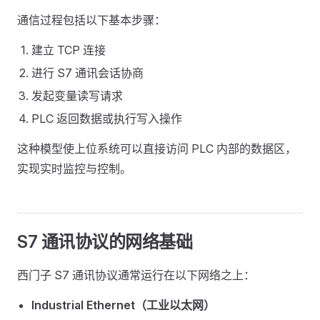
通信过程包括以下基本步骤：
建立 TCP 连接
进行 S7 通讯会话协商
发起变量读写请求
PLC 返回数据或执行写入操作
这种模型使上位系统可以直接访问 PLC 内部的数据区，
实现实时监控与控制。
S7 通讯协议的网络基础
西门子 S7 通讯协议通常运行在以下网络之上：
Industrial Ethernet（工业以太网）