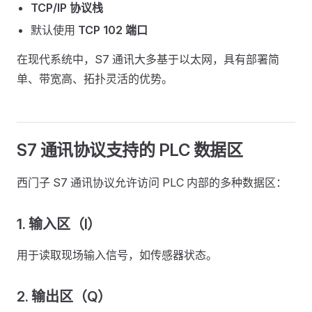
TCP/IP 协议栈
默认使用
TCP 102 端口
在现代系统中，S7 通讯大多基于以太网，具有部署简
单、带宽高、拓扑灵活的优势。
S7 通讯协议支持的 PLC 数据区
西门子 S7 通讯协议允许访问 PLC 内部的多种数据区：
1. 输入区（I）
用于读取现场输入信号，如传感器状态。
2. 输出区（Q）