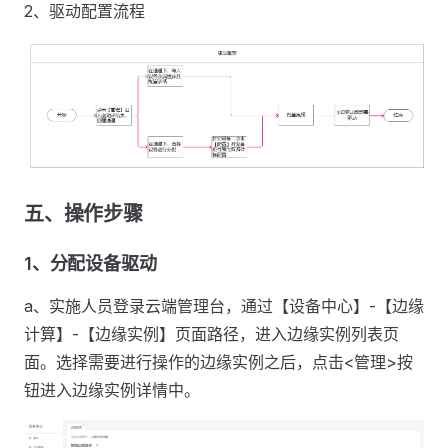
2、驱动配置流程
五、操作步骤
1、分配设备驱动
a、实施人员登录云端管理台，通过【设备中心】-【边缘
计算】-【边缘实例】页面路径，进入边缘实例列表页
面。选择需要进行操作的边缘实例之后，点击<管理>按
钮进入边缘实例详情中。