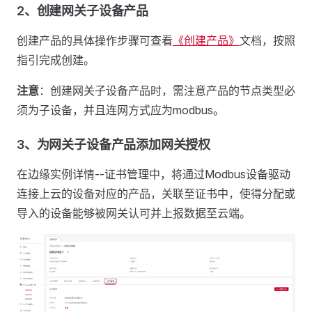
2、创建网关子设备产品
创建产品的具体操作步骤可查看
《创建产品》
文档，按照
指引完成创建。
注意
：创建网关子设备产品时，需注意产品的节点类型必
须为子设备，并且连网方式应为modbus。
3、为网关子设备产品添加网关授权
在边缘实例详情--证书管理中，将通过Modbus设备驱动
连接上云的设备对应的产品，关联至证书中，使得分配或
导入的设备能够被网关认可并上报数据至云端。