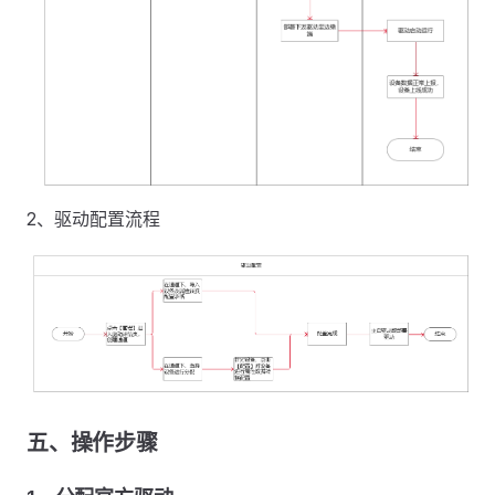
2、驱动配置流程
五、操作步骤