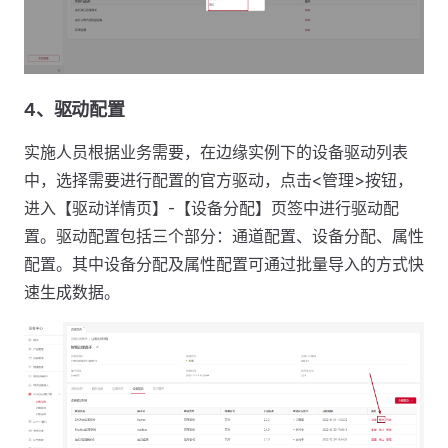
4、驱动配置
实施人员根据业务需要，在边缘实例下的设备驱动列表
中，选择需要进行配置的官方驱动，点击<管理>按钮，
进入【驱动详情页】-【设备分配】页签中进行驱动配
置。驱动配置包括三个部分：通道配置、设备分配、属性
配置。其中设备分配及属性配置可通过批量导入的方式快
速生成数据。