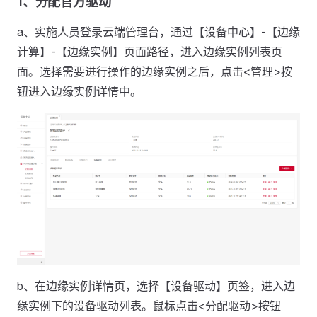
1、分配官方驱动
a、实施人员登录云端管理台，通过【设备中心】-【边缘
计算】-【边缘实例】页面路径，进入边缘实例列表页
面。选择需要进行操作的边缘实例之后，点击<管理>按
钮进入边缘实例详情中。
b、在边缘实例详情页，选择【设备驱动】页签，进入边
缘实例下的设备驱动列表。鼠标点击<分配驱动>按钮