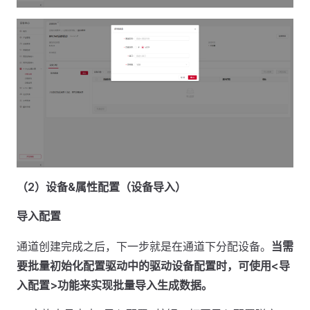
（2）设备&属性配置（设备导入）
导入配置
通道创建完成之后，下一步就是在通道下分配设备。
当需
要批量初始化配置驱动中的驱动设备配置时，可使用<导
入配置>功能来实现批量导入生成数据。