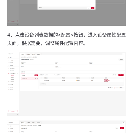
4、点击设备列表数据的<配置>按钮，进入设备属性配置
页面。根据需要，调整属性配置内容。