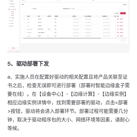
5、驱动部署下发
a、实施人员在配置好驱动的相关配置且将产品关联至证
书之后，检查无误即可进行部署（部署时智能边缘盒子需
要在线）。在【设备中心】-【边缘计算】-【边缘实例】
相应边缘实例详情中，找到需要部署的驱动，点击<部署
>按钮，驱动将会进入部署环节。部署过程可能需要几分
钟，取决于驱动程序包的大小、网络环境等因素，请耐心
等候。