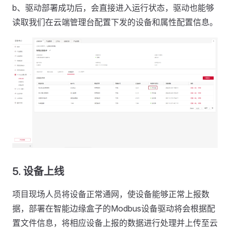
b、驱动部署成功后，会直接进入运行状态，驱动也能够
读取我们在云端管理台配置下发的设备和属性配置信息。
5. 设备上线
项目现场人员将设备正常通网，使设备能够正常上报数
据，部署在智能边缘盒子的Modbus设备驱动将会根据配
置文件信息，将相应设备上报的数据进行处理并上传至云