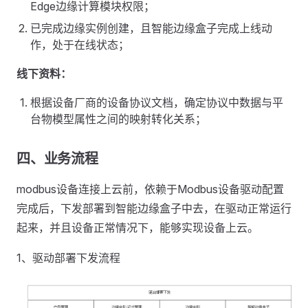
Edge边缘计算模块权限；
已完成边缘实例创建，且智能边缘盒子完成上线动
作，处于在线状态；
线下资料：
根据设备厂商的设备协议文档，确定协议中数据与平
台物模型属性之间的映射转化关系；
四、业务流程
modbus设备连接上云前，依赖于Modbus设备驱动配置
完成后，下发部署到智能边缘盒子中去，在驱动正常运行
起来，并且设备正常情况下，能够实现设备上云。
1、驱动部署下发流程