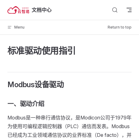
Skip to content
文档中心
Menu
Return to top
标准驱动使用指引
Modbus设备驱动
一、驱动介绍
Modbus是一种串行通信协议，是Modicon公司于1979年
为使用可编程逻辑控制器（PLC）通信而发表。Modbus
已经成为工业领域通信协议的业界标准（De facto），并