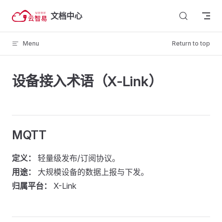
Skip to content
文档中心
Menu
Return to top
设备接入术语（X-Link）
MQTT
定义：
轻量级发布/订阅协议。
用途：
大规模设备的数据上报与下发。
归属平台：
X-Link